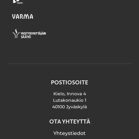
POSTIOSOITE
Kielo, Innova 4
Lutakonaukio 1
40100 Jyväskylä
OTA YHTEYTTÄ
Yhteystiedot