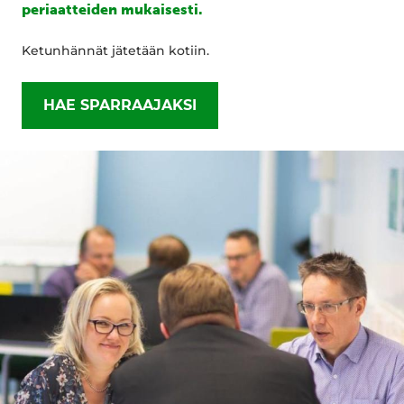
periaatteiden mukaisesti.
Ketunhännät jätetään kotiin.
HAE SPARRAAJAKSI