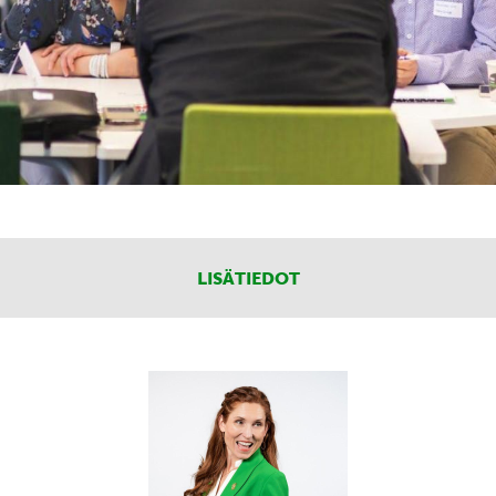
LISÄTIEDOT