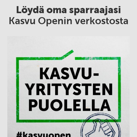
Löydä oma sparraajasi
Kasvu Openin verkostosta