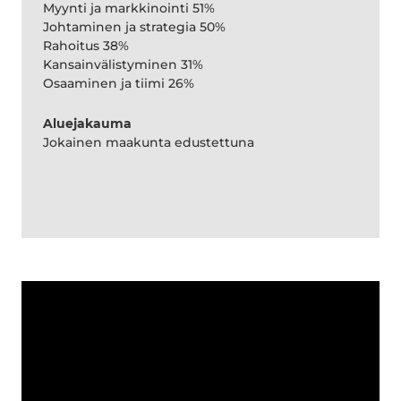
Myynti ja markkinointi 51%
Johtaminen ja strategia 50%
Rahoitus 38%
Kansainvälistyminen 31%
Osaaminen ja tiimi 26%
Aluejakauma
Jokainen maakunta edustettuna