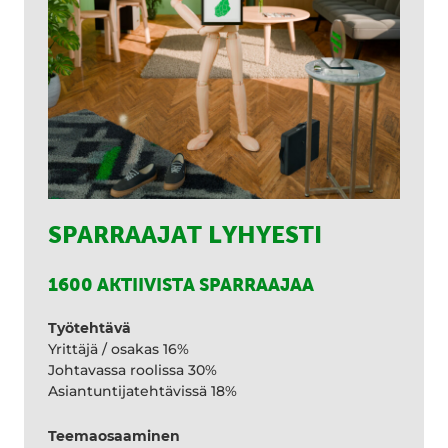
SPARRAAJAT LYHYESTI
1600 AKTIIVISTA SPARRAAJAA
Työtehtävä
Yrittäjä / osakas 16%
Johtavassa roolissa 30%
Asiantuntijatehtävissä 18%
Teemaosaaminen