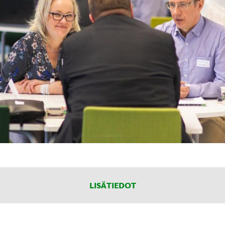
LISÄTIEDOT