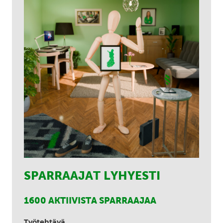
SPARRAAJAT LYHYESTI
1600 AKTIIVISTA SPARRAAJAA
Työtehtävä