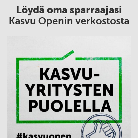
Löydä oma sparraajasi
Kasvu Openin verkostosta