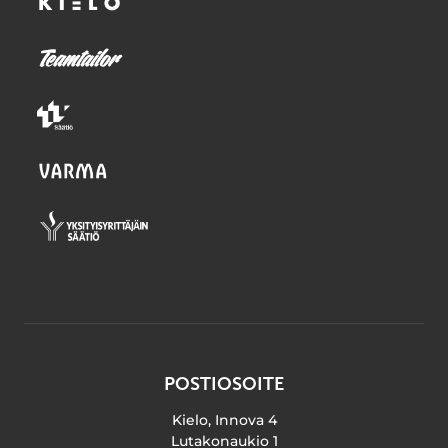
POSTIOSOITE
Kielo, Innova 4
Lutakonaukio 1