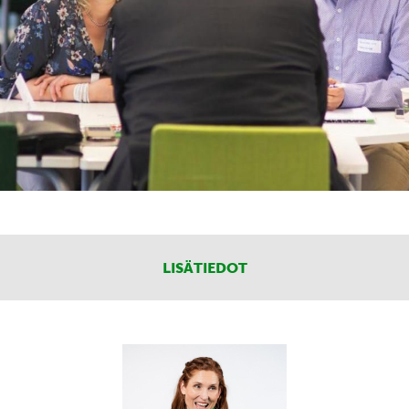
LISÄTIEDOT