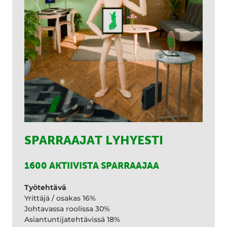
SPARRAAJAT LYHYESTI
1600 AKTIIVISTA SPARRAAJAA
Työtehtävä
Yrittäjä / osakas 16%
Johtavassa roolissa 30%
Asiantuntijatehtävissä 18%