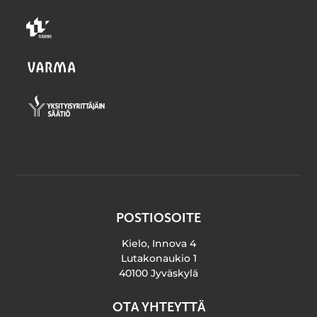
POSTIOSOITE
Kielo, Innova 4
Lutakonaukio 1
40100 Jyväskylä
OTA YHTEYTTÄ