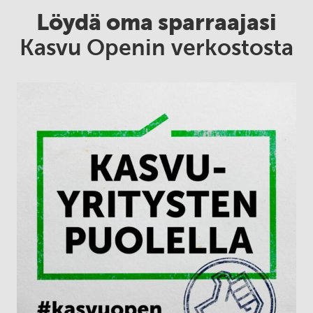
Löydä oma sparraajasi
Kasvu Openin verkostosta