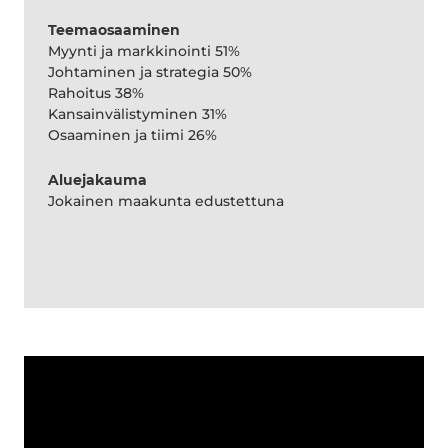
Teemaosaaminen
Myynti ja markkinointi 51%
Johtaminen ja strategia 50%
Rahoitus 38%
Kansainvälistyminen 31%
Osaaminen ja tiimi 26%
Aluejakauma
Jokainen maakunta edustettuna