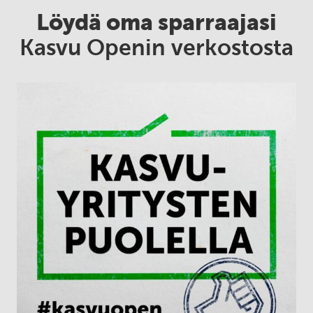
Löydä oma sparraajasi
Kasvu Openin verkostosta