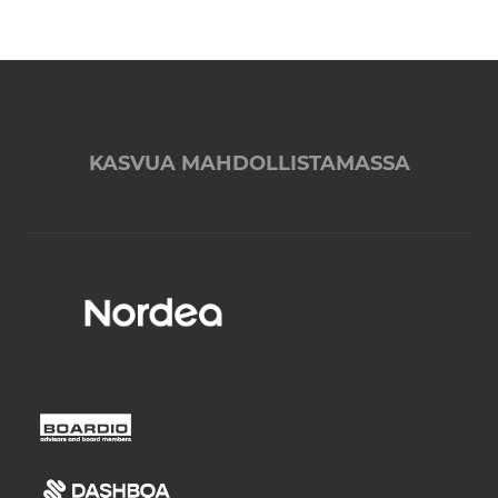
KASVUA MAHDOLLISTAMASSA