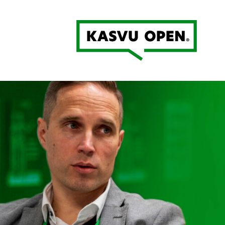
Kasvu Open