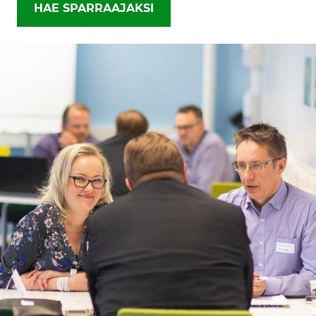
HAE SPARRAAJAKSI