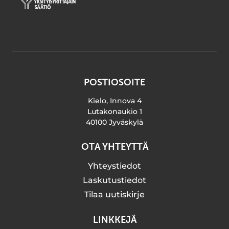
POSTIOSOITE
Kielo, Innova 4
Lutakonaukio 1
40100 Jyväskylä
OTA YHTEYTTÄ
Yhteystiedot
Laskutustiedot
Tilaa uutiskirje
LINKKEJÄ