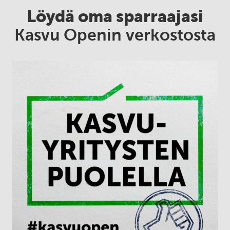
Löydä oma sparraajasi
Kasvu Openin verkostosta