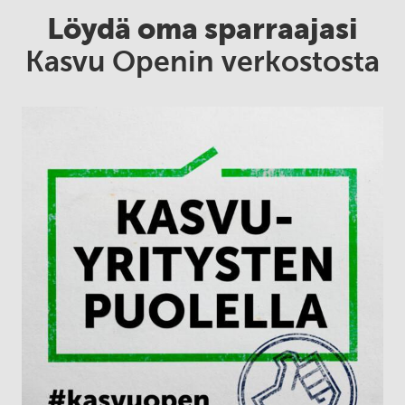
Löydä oma sparraajasi
Kasvu Openin verkostosta