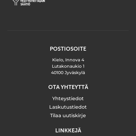
POSTIOSOITE
Kielo, Innova 4
Lutakonaukio 1
40100 Jyväskylä
OTA YHTEYTTÄ
Yhteystiedot
Laskutustiedot
Tilaa uutiskirje
LINKKEJÄ