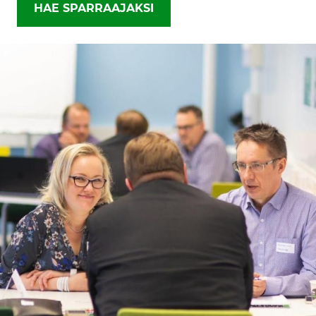
HAE SPARRAAJAKSI