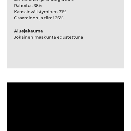
Rahoitus 38%
Kansainvälistyminen 31%
Osaaminen ja tiimi 26%
Aluejakauma
Jokainen maakunta edustettuna