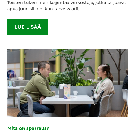
Toisten tukeminen laajentaa verkostoja, jotka tarjoavat
apua juuri silloin, kun tarve vaatii.
LUE LISÄÄ
Mitä on sparraus?