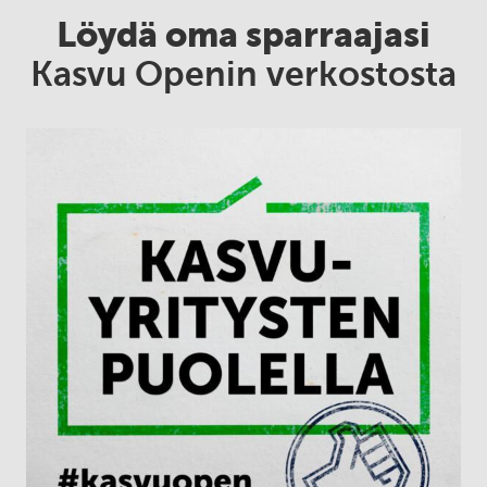
Löydä oma sparraajasi
Kasvu Openin verkostosta