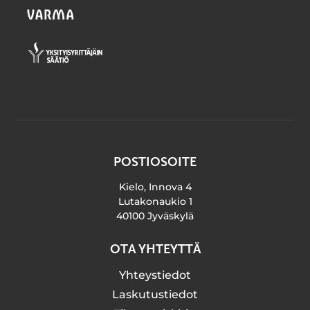
POSTIOSOITE
Kielo, Innova 4
Lutakonaukio 1
40100 Jyväskylä
OTA YHTEYTTÄ
Yhteystiedot
Laskutustiedot