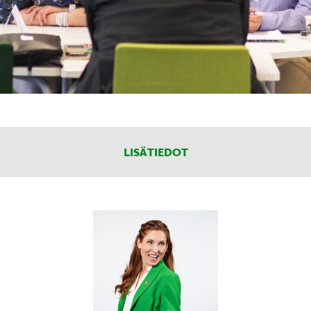
LISÄTIEDOT