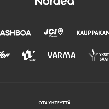
OTA YHTEYTTÄ