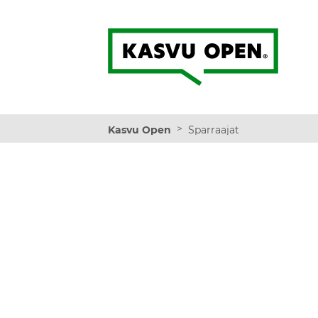
Kasvu Open
>
Kasvu Open
Sparraajat