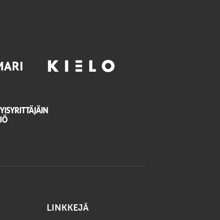
LINKKEJÄ