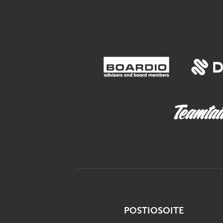
POSTIOSOITE