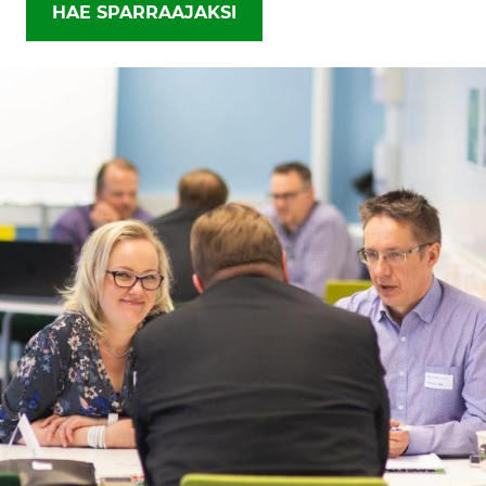
HAE SPARRAAJAKSI