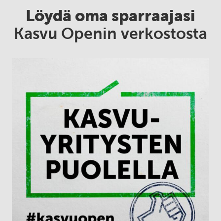
Löydä oma sparraajasi
Kasvu Openin verkostosta