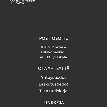
POSTIOSOITE
Kielo, Innova 4
Lutakonaukio 1
40100 Jyväskylä
OTA YHTEYTTÄ
Yhteystiedot
Laskutustiedot
Tilaa uutiskirje
LINKKEJÄ