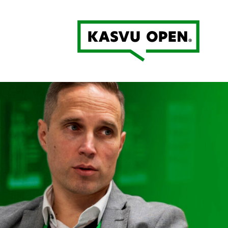
Kasvu Open