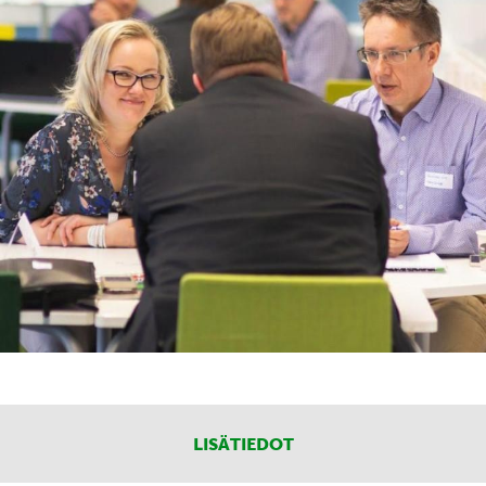
LISÄTIEDOT