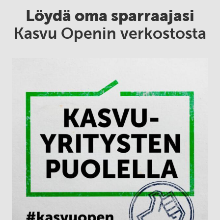
Löydä oma sparraajasi
Kasvu Openin verkostosta