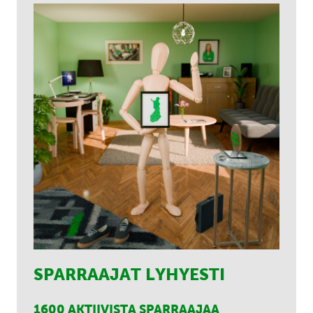
SPARRAAJAT LYHYESTI
1600 AKTIIVISTA SPARRAAJAA