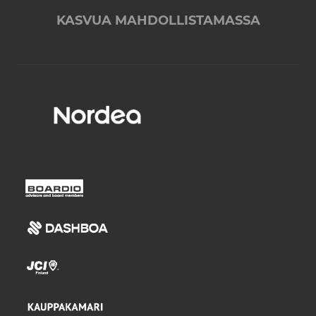
KASVUA MAHDOLLISTAMASSA