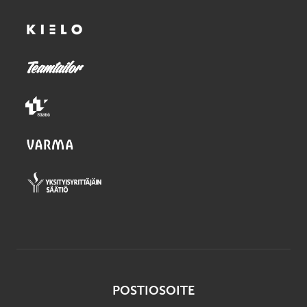
POSTIOSOITE