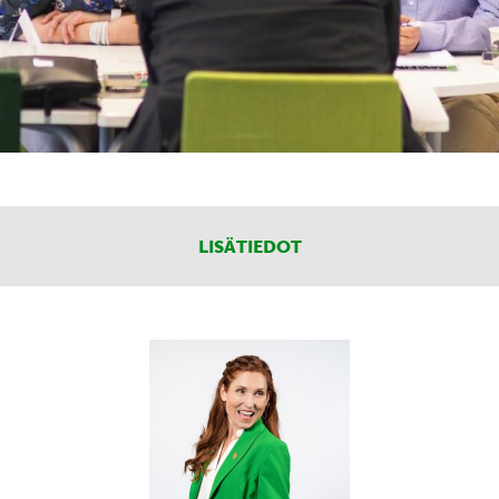
LISÄTIEDOT