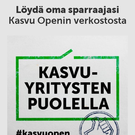
Löydä oma sparraajasi
Kasvu Openin verkostosta