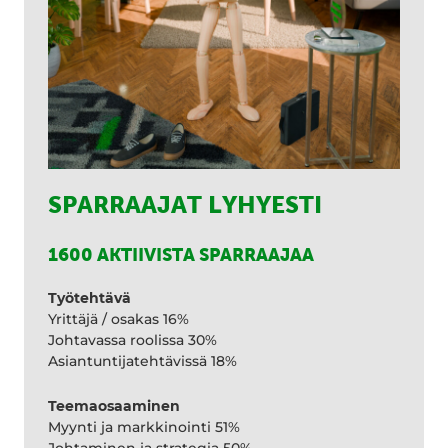
SPARRAAJAT LYHYESTI
1600 AKTIIVISTA SPARRAAJAA
Työtehtävä
Yrittäjä / osakas 16%
Johtavassa roolissa 30%
Asiantuntijatehtävissä 18%
Teemaosaaminen
Myynti ja markkinointi 51%