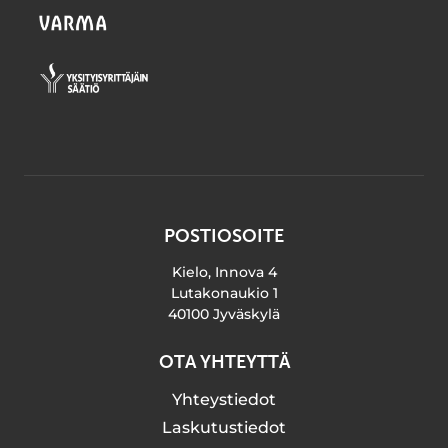
POSTIOSOITE
Kielo, Innova 4
Lutakonaukio 1
40100 Jyväskylä
OTA YHTEYTTÄ
Yhteystiedot
Laskutustiedot