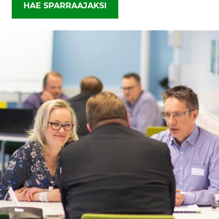
HAE SPARRAAJAKSI