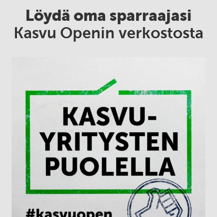
Löydä oma sparraajasi
Kasvu Openin verkostosta