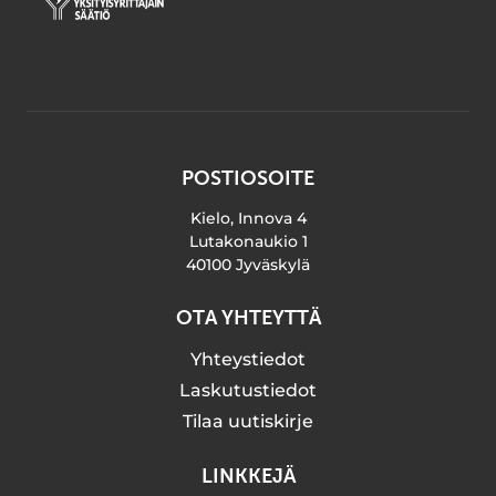
POSTIOSOITE
Kielo, Innova 4
Lutakonaukio 1
40100 Jyväskylä
OTA YHTEYTTÄ
Yhteystiedot
Laskutustiedot
Tilaa uutiskirje
LINKKEJÄ