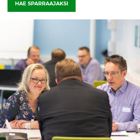
HAE SPARRAAJAKSI