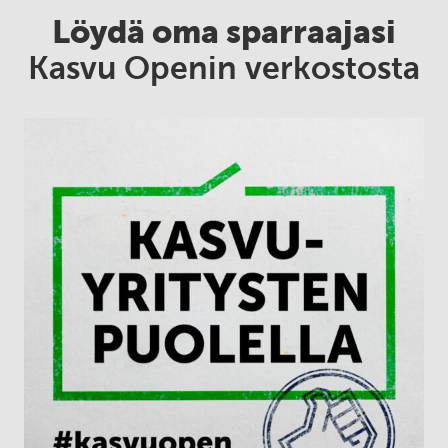
Löydä oma sparraajasi
Kasvu Openin verkostosta