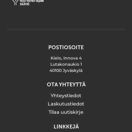
POSTIOSOITE
Kielo, Innova 4
Lutakonaukio 1
40100 Jyväskylä
OTA YHTEYTTÄ
Yhteystiedot
Laskutustiedot
Tilaa uutiskirje
LINKKEJÄ