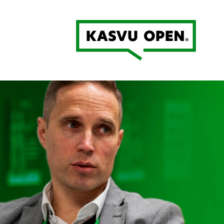
Kasvu Open