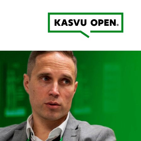
Kasvu Open