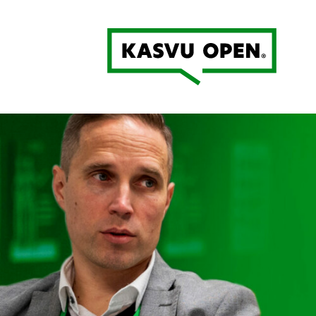
Kasvu Open