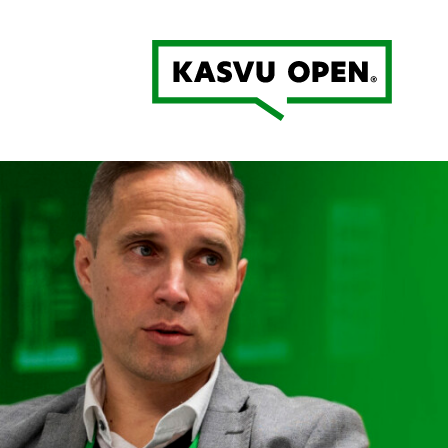
Kasvu Open