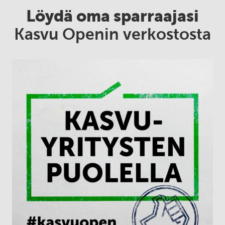
Löydä oma sparraajasi
Kasvu Openin verkostosta