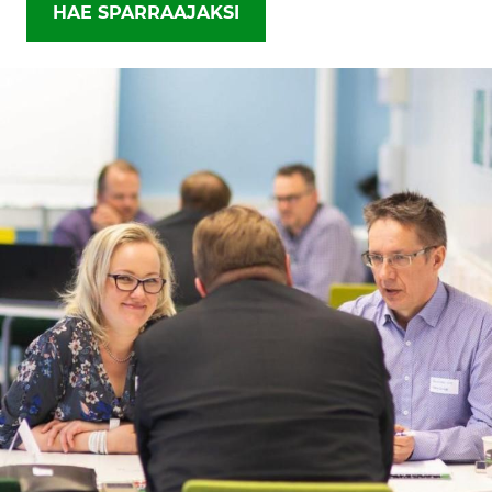
HAE SPARRAAJAKSI