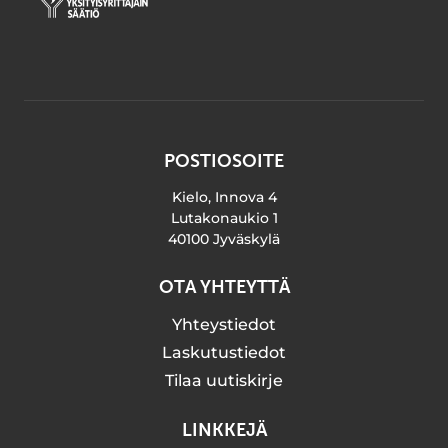
POSTIOSOITE
Kielo, Innova 4
Lutakonaukio 1
40100 Jyväskylä
OTA YHTEYTTÄ
Yhteystiedot
Laskutustiedot
Tilaa uutiskirje
LINKKEJÄ