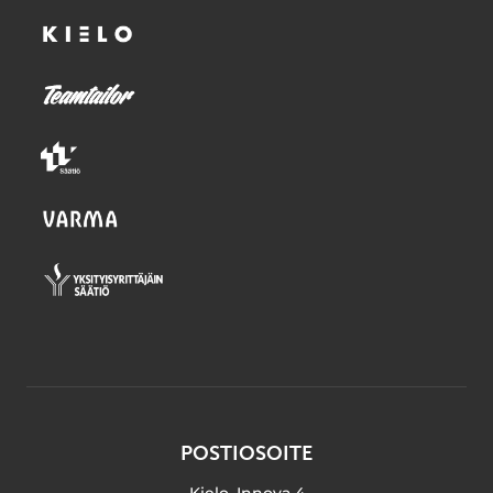
POSTIOSOITE