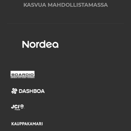
KASVUA MAHDOLLISTAMASSA