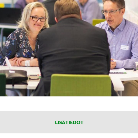
LISÄTIEDOT