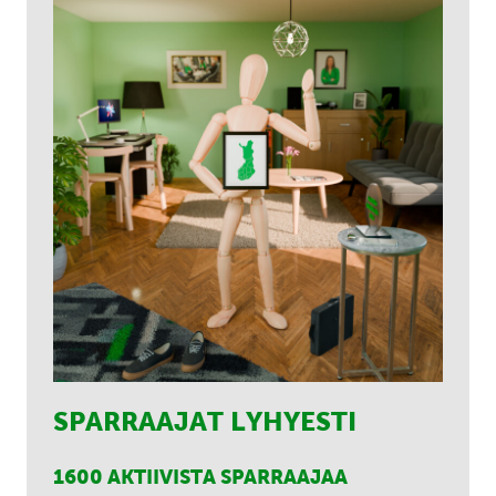
SPARRAAJAT LYHYESTI
1600 AKTIIVISTA SPARRAAJAA