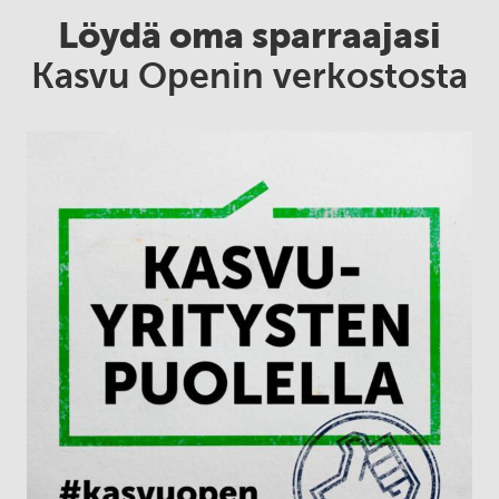
Löydä oma sparraajasi
Kasvu Openin verkostosta