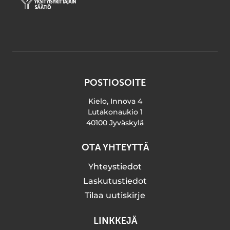
POSTIOSOITE
Kielo, Innova 4
Lutakonaukio 1
40100 Jyväskylä
OTA YHTEYTTÄ
Yhteystiedot
Laskutustiedot
Tilaa uutiskirje
LINKKEJÄ