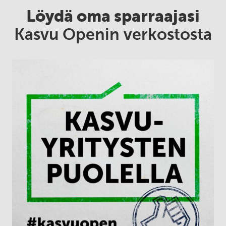
Löydä oma sparraajasi
Kasvu Openin verkostosta