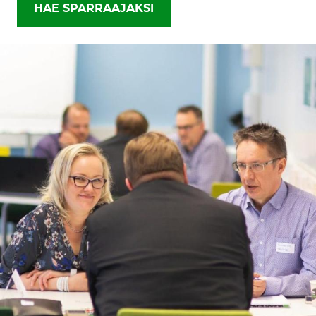
HAE SPARRAAJAKSI