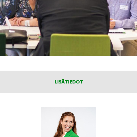
LISÄTIEDOT