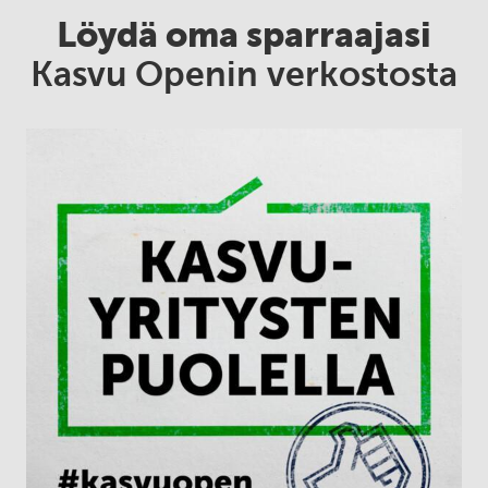
Löydä oma sparraajasi
Kasvu Openin verkostosta