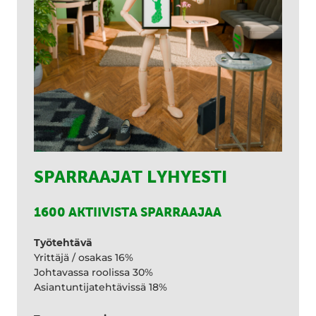
SPARRAAJAT LYHYESTI
1600 AKTIIVISTA SPARRAAJAA
Työtehtävä
Yrittäjä / osakas 16%
Johtavassa roolissa 30%
Asiantuntijatehtävissä 18%