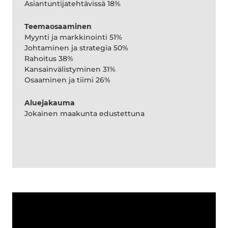
Asiantuntijatehtävissä 18%
Teemaosaaminen
Myynti ja markkinointi 51%
Johtaminen ja strategia 50%
Rahoitus 38%
Kansainvälistyminen 31%
Osaaminen ja tiimi 26%
Aluejakauma
Jokainen maakunta edustettuna