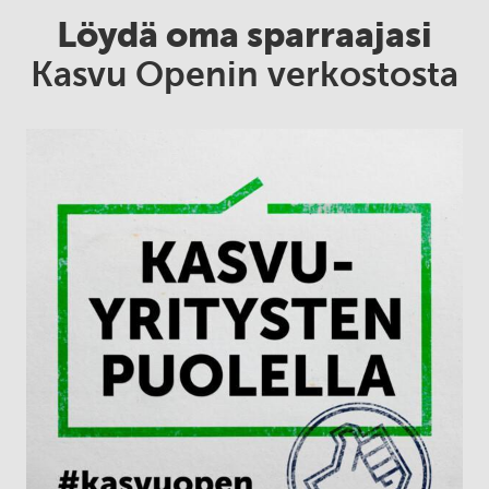
Löydä oma sparraajasi
Kasvu Openin verkostosta