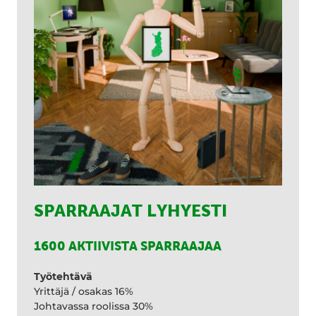
SPARRAAJAT LYHYESTI
1600 AKTIIVISTA SPARRAAJAA
Työtehtävä
Yrittäjä / osakas 16%
Johtavassa roolissa 30%