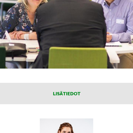
LISÄTIEDOT