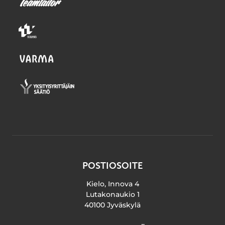
POSTIOSOITE
Kielo, Innova 4
Lutakonaukio 1
40100 Jyväskylä