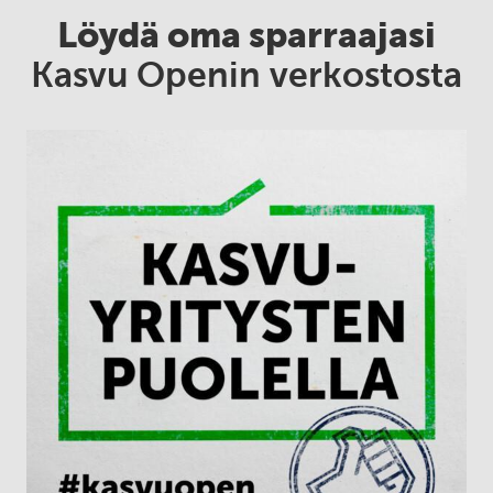
Löydä oma sparraajasi
Kasvu Openin verkostosta