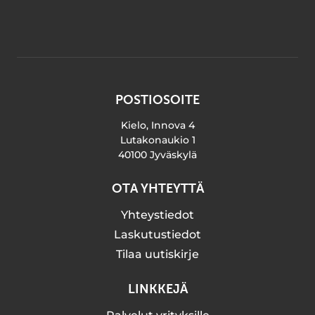
POSTIOSOITE
Kielo, Innova 4
Lutakonaukio 1
40100 Jyväskylä
OTA YHTEYTTÄ
Yhteystiedot
Laskutustiedot
Tilaa uutiskirje
LINKKEJÄ