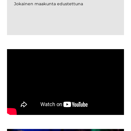
Jokainen maakunta edustettuna