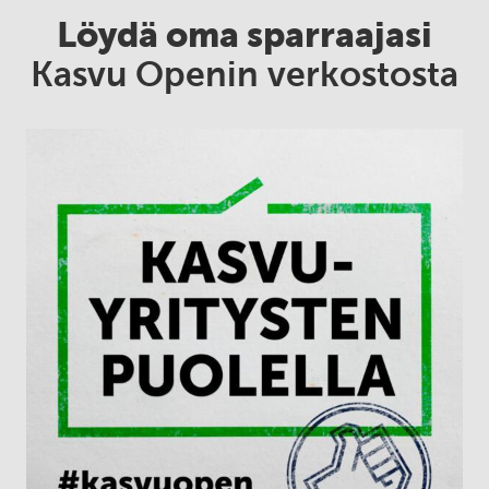
Löydä oma sparraajasi
Kasvu Openin verkostosta