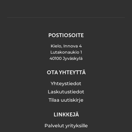
POSTIOSOITE
Kielo, Innova 4
Lutakonaukio 1
40100 Jyväskylä
OTA YHTEYTTÄ
Yhteystiedot
Laskutustiedot
Tilaa uutiskirje
LINKKEJÄ
Palvelut yrityksille