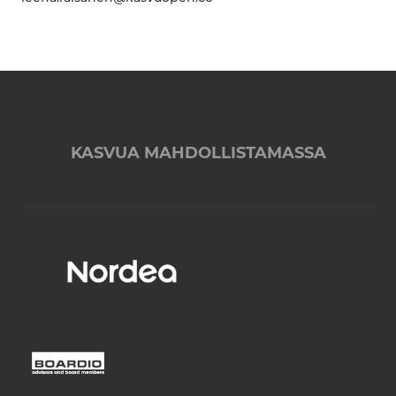
KASVUA MAHDOLLISTAMASSA