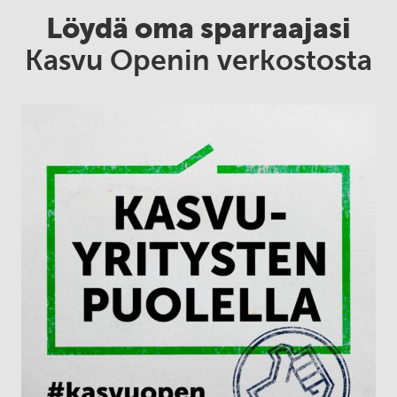
Löydä oma sparraajasi
Kasvu Openin verkostosta