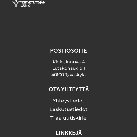
POSTIOSOITE
Kielo, Innova 4
Lutakonaukio 1
40100 Jyväskylä
OTA YHTEYTTÄ
Yhteystiedot
Laskutustiedot
Tilaa uutiskirje
LINKKEJÄ