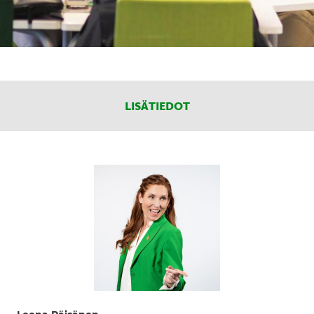
LISÄTIEDOT