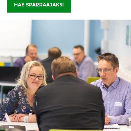
HAE SPARRAAJAKSI