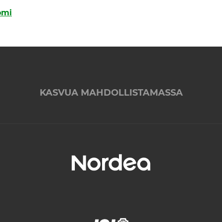
omi
KASVUA MAHDOLLISTAMASSA