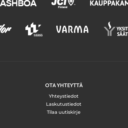
OTA YHTEYTTÄ
Yhteystiedot
Laskutustiedot
Tilaa uutiskirje