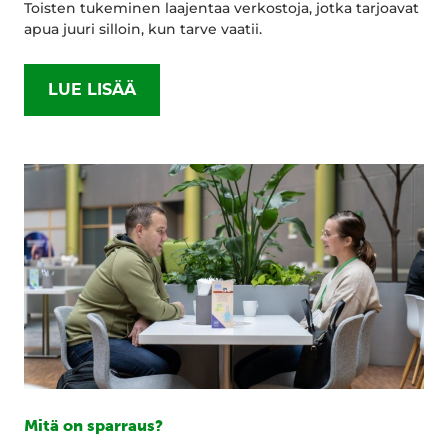
Toisten tukeminen laajentaa verkostoja, jotka tarjoavat
apua juuri silloin, kun tarve vaatii.
LUE LISÄÄ
Mitä on sparraus?