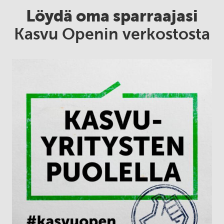
Löydä oma sparraajasi
Kasvu Openin verkostosta