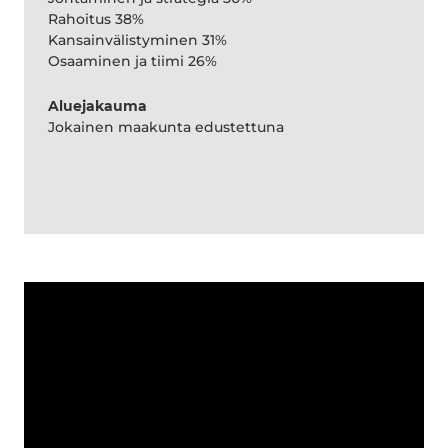
Rahoitus 38%
Kansainvälistyminen 31%
Osaaminen ja tiimi 26%
Aluejakauma
Jokainen maakunta edustettuna