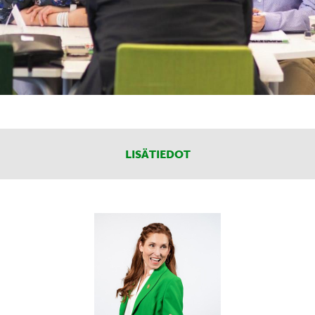
LISÄTIEDOT