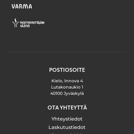
POSTIOSOITE
Kielo, Innova 4
Lutakonaukio 1
40100 Jyväskylä
OTA YHTEYTTÄ
Yhteystiedot
Laskutustiedot