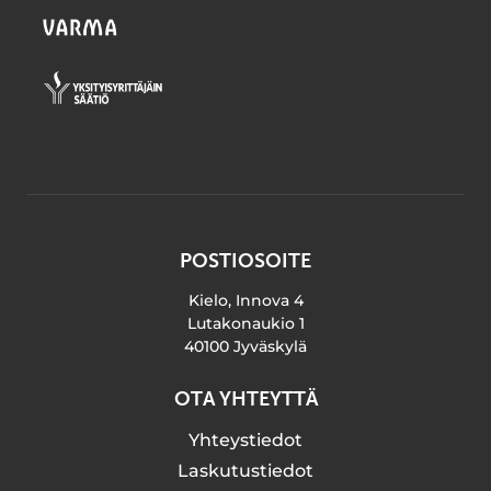
POSTIOSOITE
Kielo, Innova 4
Lutakonaukio 1
40100 Jyväskylä
OTA YHTEYTTÄ
Yhteystiedot
Laskutustiedot