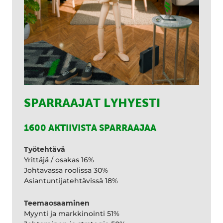
SPARRAAJAT LYHYESTI
1600 AKTIIVISTA SPARRAAJAA
Työtehtävä
Yrittäjä / osakas 16%
Johtavassa roolissa 30%
Asiantuntijatehtävissä 18%
Teemaosaaminen
Myynti ja markkinointi 51%