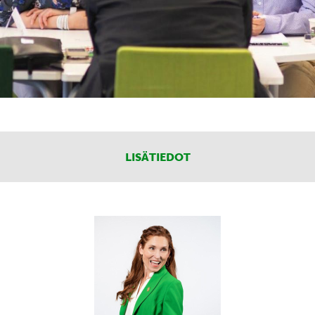
LISÄTIEDOT