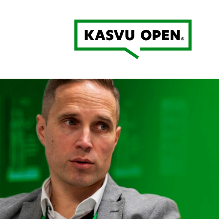
Kasvu Open