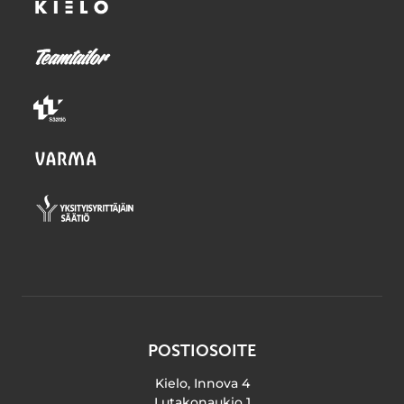
POSTIOSOITE
Kielo, Innova 4
Lutakonaukio 1