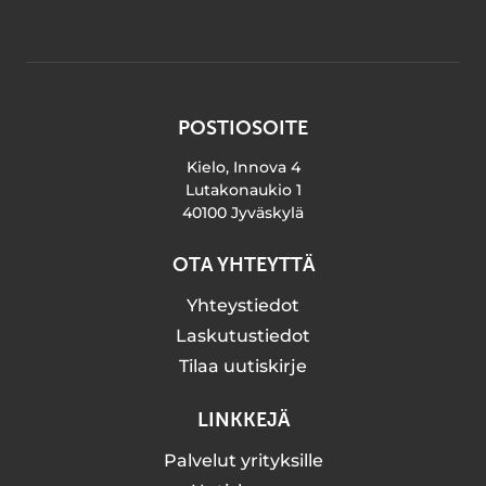
POSTIOSOITE
Kielo, Innova 4
Lutakonaukio 1
40100 Jyväskylä
OTA YHTEYTTÄ
Yhteystiedot
Laskutustiedot
Tilaa uutiskirje
LINKKEJÄ
Palvelut yrityksille