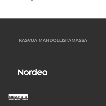
KASVUA MAHDOLLISTAMASSA