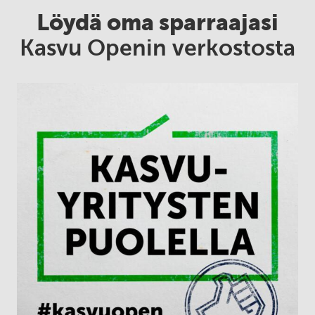
Löydä oma sparraajasi
Kasvu Openin verkostosta