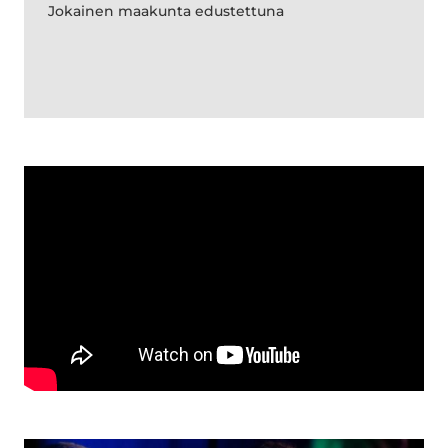
Jokainen maakunta edustettuna