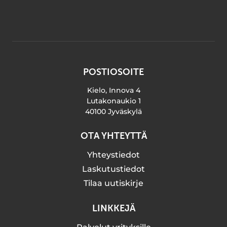
POSTIOSOITE
Kielo, Innova 4
Lutakonaukio 1
40100 Jyväskylä
OTA YHTEYTTÄ
Yhteystiedot
Laskutustiedot
Tilaa uutiskirje
LINKKEJÄ