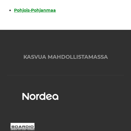
Pohjois-Pohjanmaa
KASVUA MAHDOLLISTAMASSA