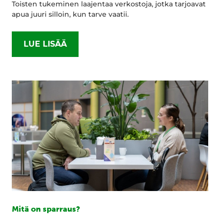
Toisten tukeminen laajentaa verkostoja, jotka tarjoavat
apua juuri silloin, kun tarve vaatii.
LUE LISÄÄ
Mitä on sparraus?