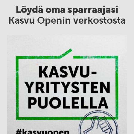
Löydä oma sparraajasi
Kasvu Openin verkostosta