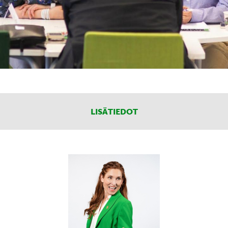
LISÄTIEDOT