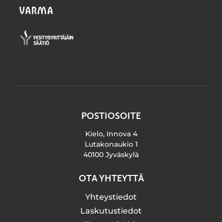
POSTIOSOITE
Kielo, Innova 4
Lutakonaukio 1
40100 Jyväskylä
OTA YHTEYTTÄ
Yhteystiedot
Laskutustiedot