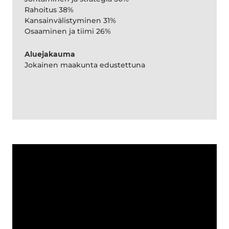
Rahoitus 38%
Kansainvälistyminen 31%
Osaaminen ja tiimi 26%
Aluejakauma
Jokainen maakunta edustettuna