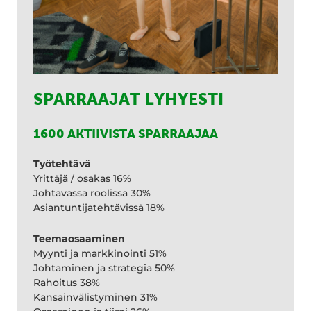
SPARRAAJAT LYHYESTI
1600 AKTIIVISTA SPARRAAJAA
Työtehtävä
Yrittäjä / osakas 16%
Johtavassa roolissa 30%
Asiantuntijatehtävissä 18%
Teemaosaaminen
Myynti ja markkinointi 51%
Johtaminen ja strategia 50%
Rahoitus 38%
Kansainvälistyminen 31%