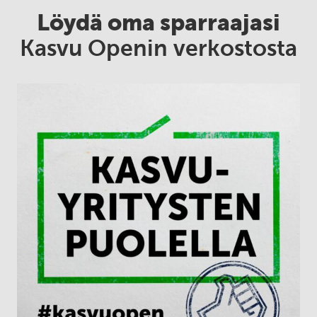
Löydä oma sparraajasi
Kasvu Openin verkostosta