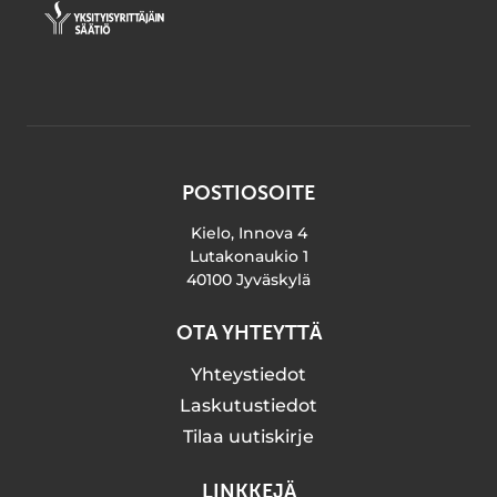
POSTIOSOITE
Kielo, Innova 4
Lutakonaukio 1
40100 Jyväskylä
OTA YHTEYTTÄ
Yhteystiedot
Laskutustiedot
Tilaa uutiskirje
LINKKEJÄ