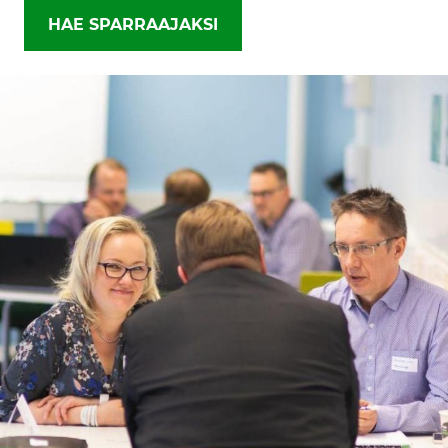
HAE SPARRAAJAKSI