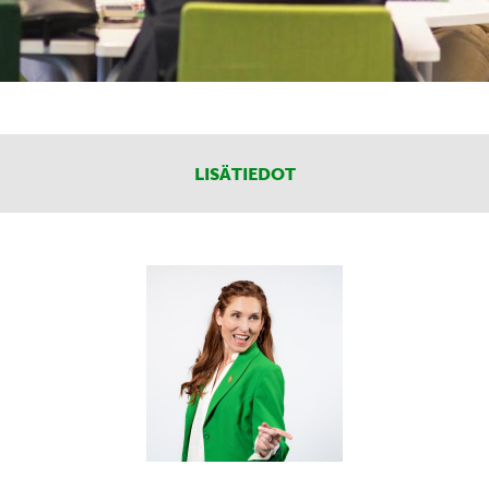
LISÄTIEDOT