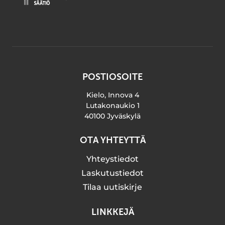
POSTIOSOITE
Kielo, Innova 4
Lutakonaukio 1
40100 Jyväskylä
OTA YHTEYTTÄ
Yhteystiedot
Laskutustiedot
Tilaa uutiskirje
LINKKEJÄ