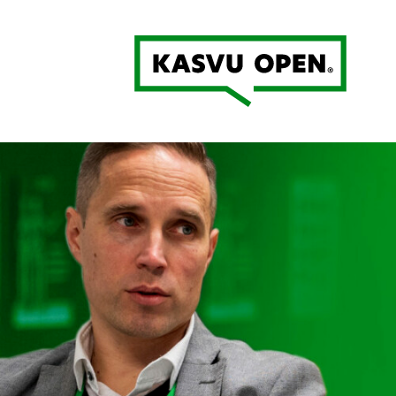
Kasvu Open