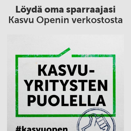
Löydä oma sparraajasi
Kasvu Openin verkostosta