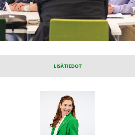
LISÄTIEDOT