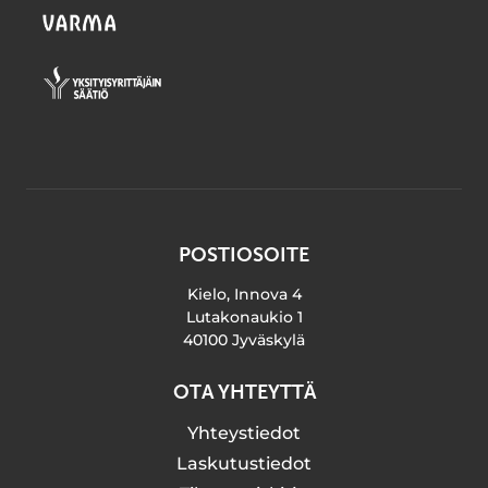
POSTIOSOITE
Kielo, Innova 4
Lutakonaukio 1
40100 Jyväskylä
OTA YHTEYTTÄ
Yhteystiedot
Laskutustiedot