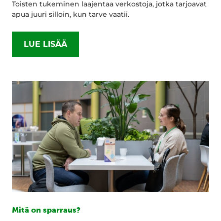
Toisten tukeminen laajentaa verkostoja, jotka tarjoavat
apua juuri silloin, kun tarve vaatii.
LUE LISÄÄ
Mitä on sparraus?