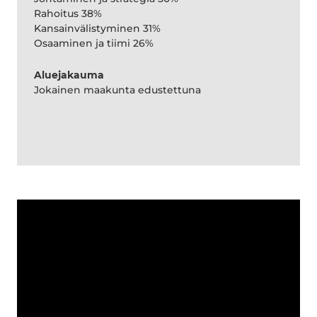
Rahoitus 38%
Kansainvälistyminen 31%
Osaaminen ja tiimi 26%
Aluejakauma
Jokainen maakunta edustettuna