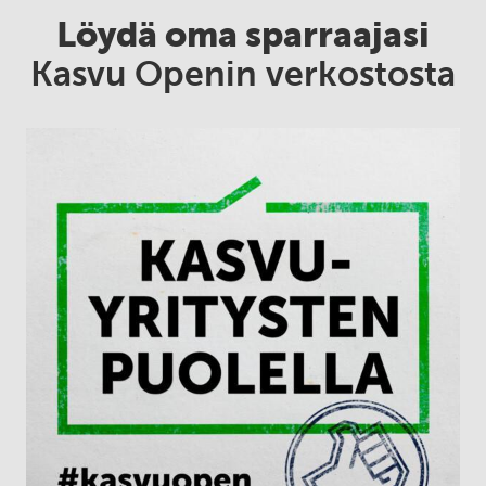
Löydä oma sparraajasi
Kasvu Openin verkostosta