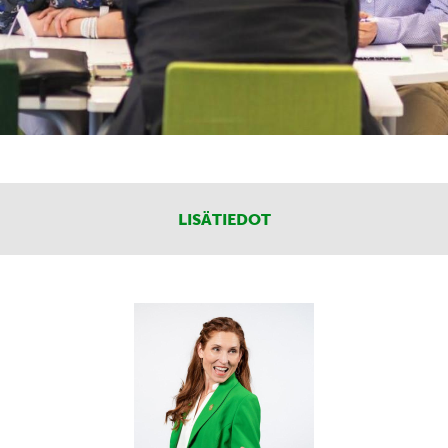
LISÄTIEDOT