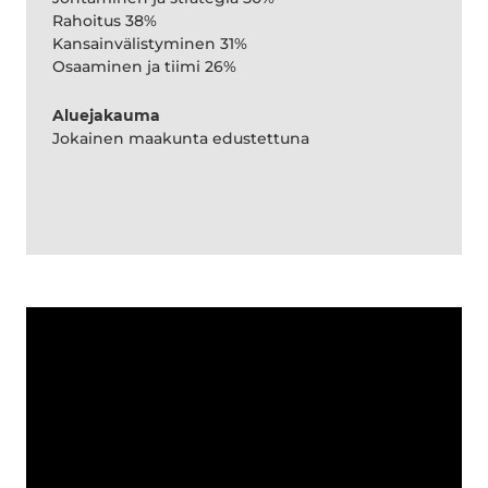
Rahoitus 38%
Kansainvälistyminen 31%
Osaaminen ja tiimi 26%
Aluejakauma
Jokainen maakunta edustettuna