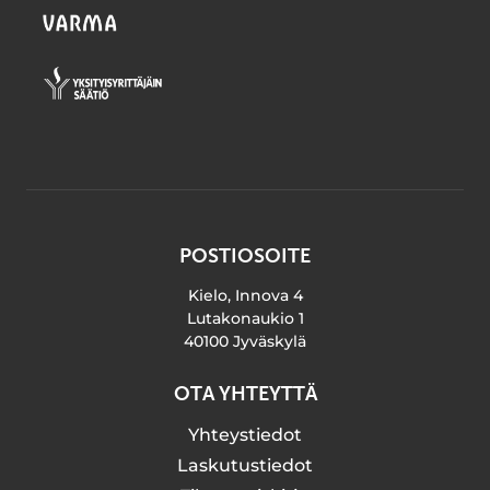
POSTIOSOITE
Kielo, Innova 4
Lutakonaukio 1
40100 Jyväskylä
OTA YHTEYTTÄ
Yhteystiedot
Laskutustiedot