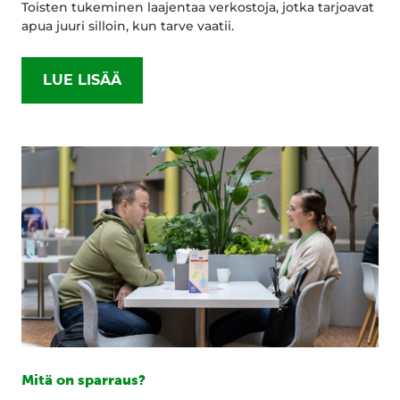
Toisten tukeminen laajentaa verkostoja, jotka tarjoavat
apua juuri silloin, kun tarve vaatii.
LUE LISÄÄ
Mitä on sparraus?