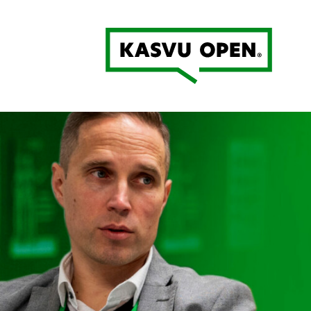
Kasvu Open