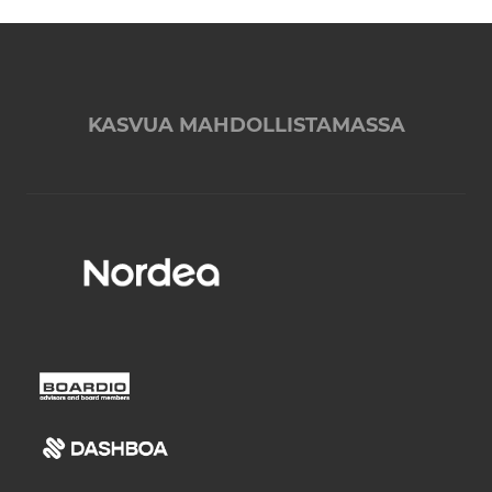
KASVUA MAHDOLLISTAMASSA