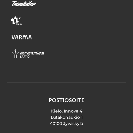
POSTIOSOITE
Kielo, Innova 4
Lutakonaukio 1
40100 Jyväskylä