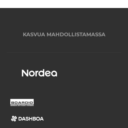
KASVUA MAHDOLLISTAMASSA