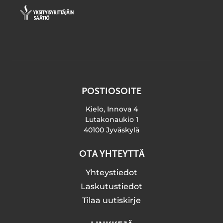
POSTIOSOITE
Kielo, Innova 4
Lutakonaukio 1
40100 Jyväskylä
OTA YHTEYTTÄ
Yhteystiedot
Laskutustiedot
Tilaa uutiskirje