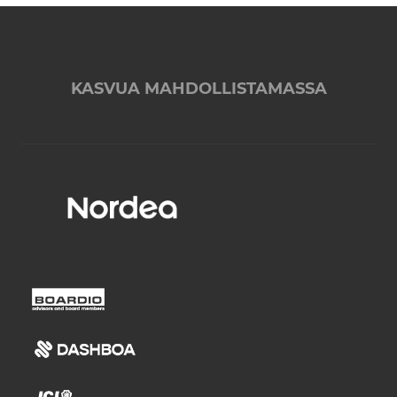
KASVUA MAHDOLLISTAMASSA