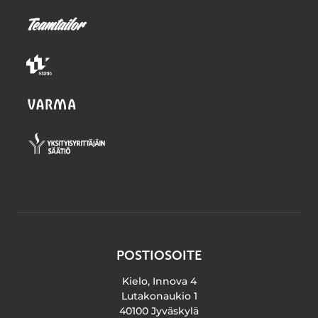
POSTIOSOITE
Kielo, Innova 4
Lutakonaukio 1
40100 Jyväskylä