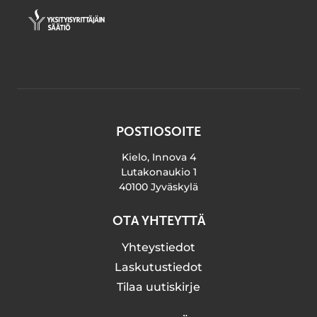
POSTIOSOITE
Kielo, Innova 4
Lutakonaukio 1
40100 Jyväskylä
OTA YHTEYTTÄ
Yhteystiedot
Laskutustiedot
Tilaa uutiskirje