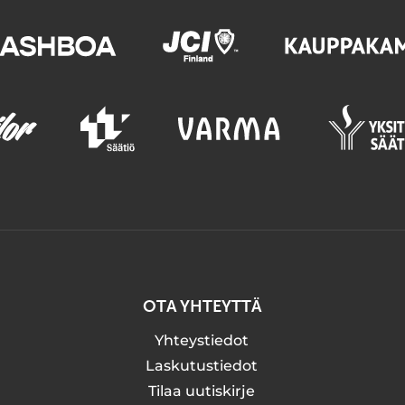
OTA YHTEYTTÄ
Yhteystiedot
Laskutustiedot
Tilaa uutiskirje