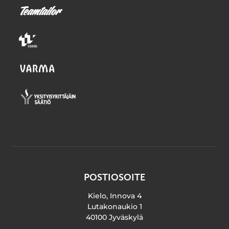
POSTIOSOITE
Kielo, Innova 4
Lutakonaukio 1
40100 Jyväskylä